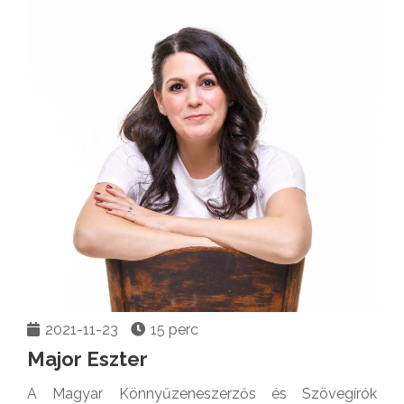
2021-11-23
15 perc
Major Eszter
A Magyar Könnyűzeneszerzős és Szövegírók