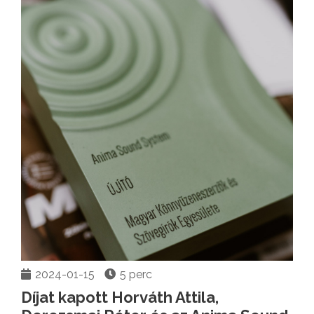
2024-01-15
5 perc
Díjat kapott Horváth Attila,