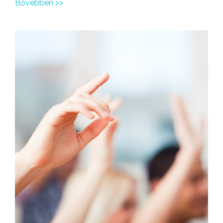
Bővebben >>