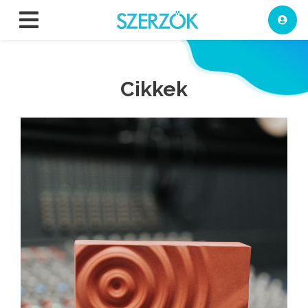
Cikkek